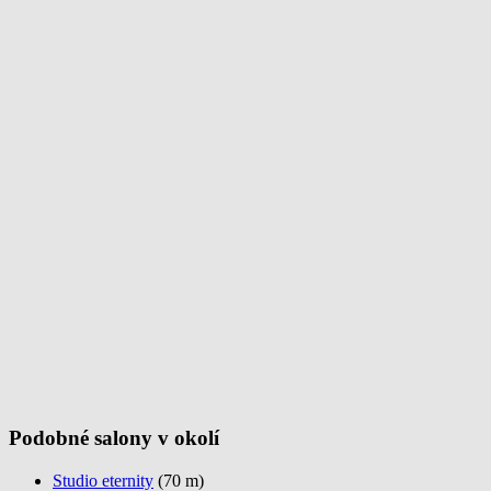
Podobné salony v okolí
Studio eternity
(70 m)