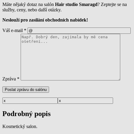
Máte nějaký dotaz na salón
Hair studio Smaragd
? Zeptejte se na
služby, ceny, nebo další otázky.
Neslouží pro zasílání obchodních nabídek!
Váš e-mail
*
Zpráva
*
Podrobný popis
Kosmetický salon.