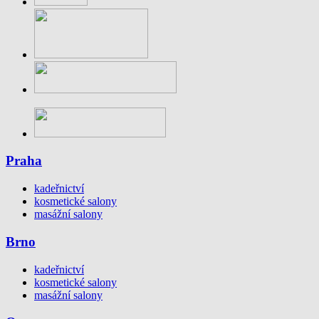
Praha
kadeřnictví
kosmetické salony
masážní salony
Brno
kadeřnictví
kosmetické salony
masážní salony