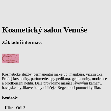
Kosmetický salon Venuše
Základní informace
Kosmetické služby, permanentní make-up, manikúra, vizážistika.
Prodej kosmetiky, parfumerie, spy pedikúra, gel na nohy, modelace
a prodloužení nehtů. Dále provádíme masáže lávovými kameny,
havajské, kyslíkové beuty obličeje. Regeneraci pomocí kyslíku.
Kontakty
Ulice
Orlí 3