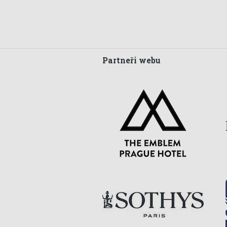
Partneři webu