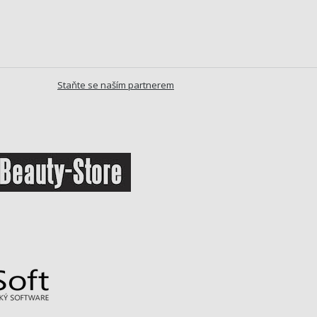
Staňte se naším partnerem