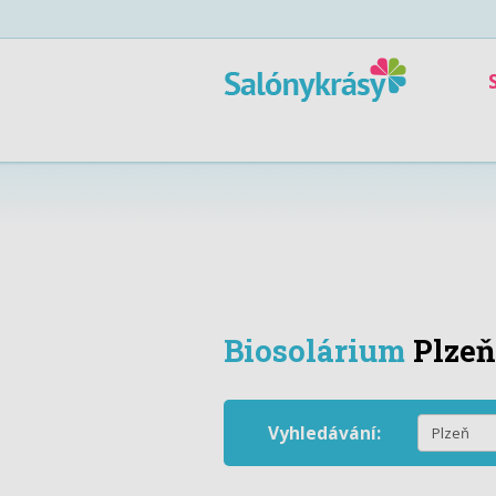
Biosolárium
Plzeň
Vyhledávání: