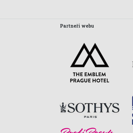
Partneři webu