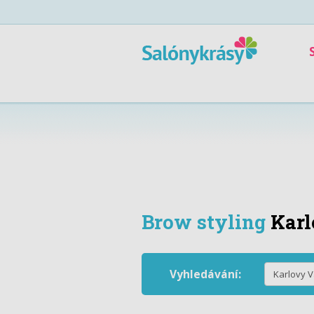
Brow styling
Karl
Vyhledávání: