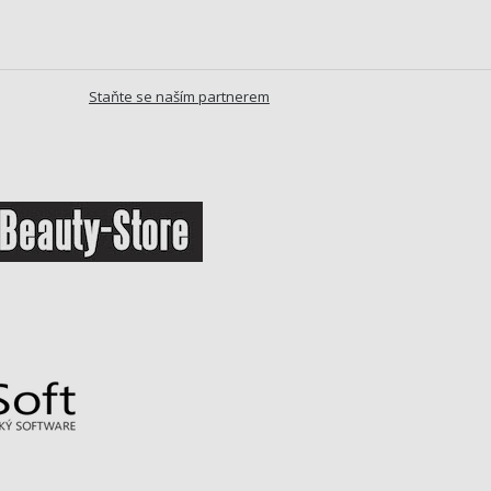
Staňte se naším partnerem