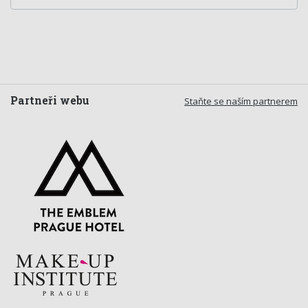
Partneři webu
Staňte se naším partnerem