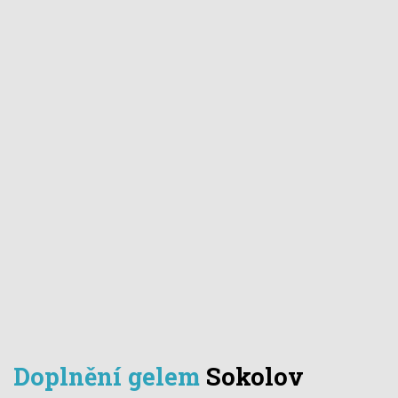
Doplnění gelem
Sokolov