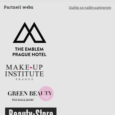
Partneři webu
Staňte se naším partnerem