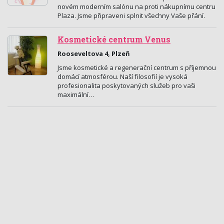
novém moderním salónu na proti nákupnímu centru
Plaza. Jsme připraveni splnit všechny Vaše přání.
Kosmetické centrum Venus
Rooseveltova 4, Plzeň
Jsme kosmetické a regenerační centrum s příjemnou
domácí atmosférou. Naší filosofií je vysoká
profesionalita poskytovaných služeb pro vaši
maximální…