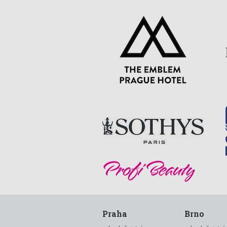
Praha
Brno