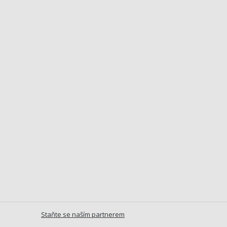
Staňte se naším partnerem