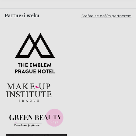
Partneři webu
Staňte se naším partnerem