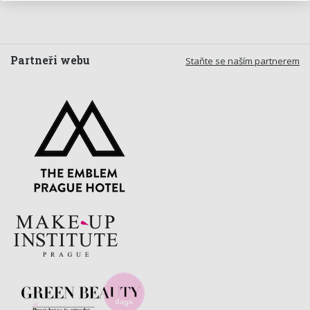
Partneři webu
Staňte se naším partnerem