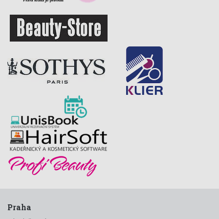
Praha