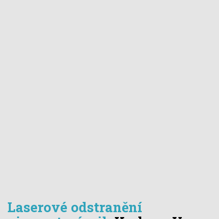
Laserové odstranění