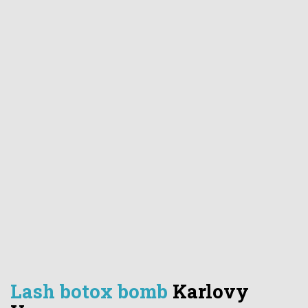
Lash botox bomb
Karlovy