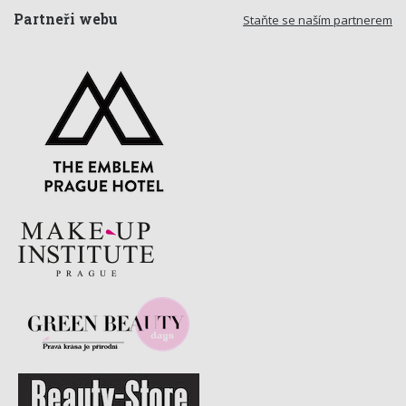
Partneři webu
Staňte se naším partnerem