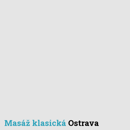
Masáž klasická
Ostrava