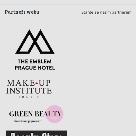
Partneři webu
Staňte se naším partnerem