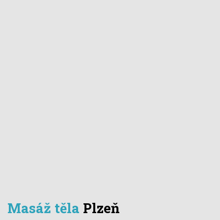
Masáž těla
Plzeň