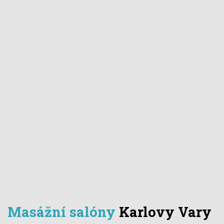
Masážní salóny
Karlovy Vary