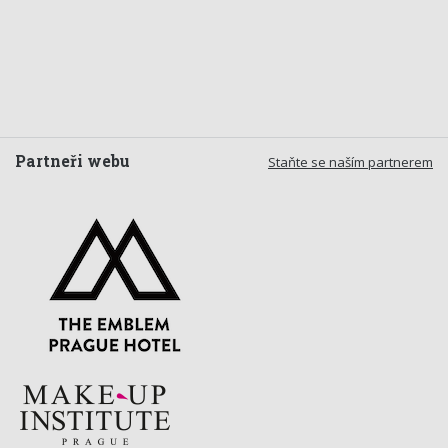
Partneři webu
Staňte se naším partnerem