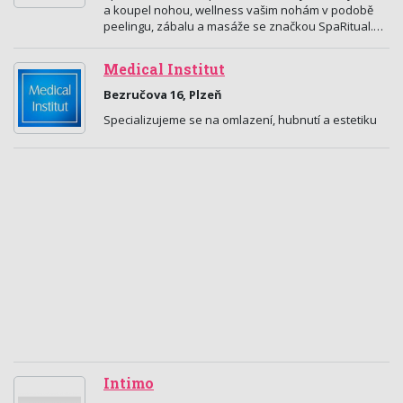
a koupel nohou, wellness vašim nohám v podobě
peelingu, zábalu a masáže se značkou SpaRitual.…
Medical Institut
Bezručova 16, Plzeň
Specializujeme se na omlazení, hubnutí a estetiku
Intimo