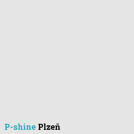
P-shine
Plzeň