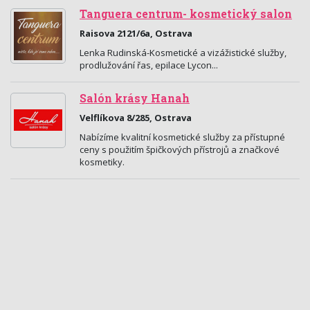
Tanguera centrum- kosmetický salon
Raisova 2121/6a, Ostrava
Lenka Rudinská-Kosmetické a vizážistické služby,
prodlužování řas, epilace Lycon...
Salón krásy Hanah
Velflíkova 8/285, Ostrava
Nabízíme kvalitní kosmetické služby za přístupné
ceny s použitím špičkových přístrojů a značkové
kosmetiky.