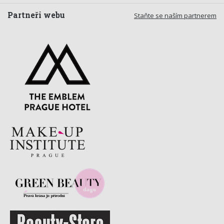
Partneři webu
Staňte se naším partnerem