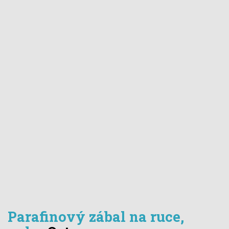
Parafinový zábal na ruce,