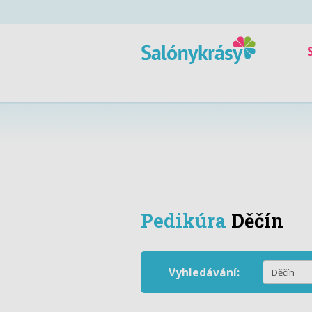
Pedikúra
Děčín
Vyhledávání: