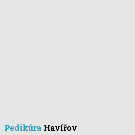
Pedikúra
Havířov