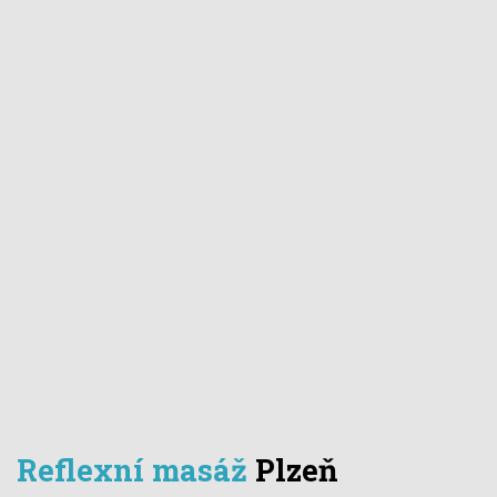
Reflexní masáž
Plzeň