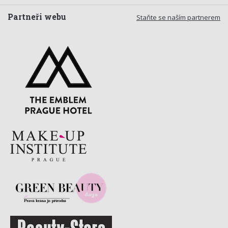
Partneři webu
Staňte se naším partnerem