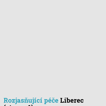
Rozjasňující péče
Liberec