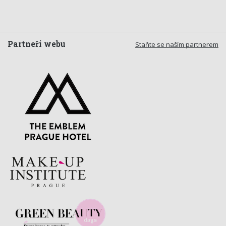
Partneři webu
Staňte se naším partnerem