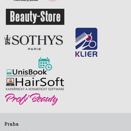
Praha