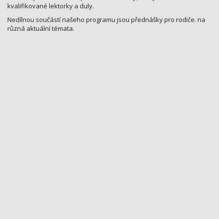
kvalifikované lektorky a duly.
Nedílnou součástí našeho programu jsou přednášky pro rodiče. na
různá aktuální témata.