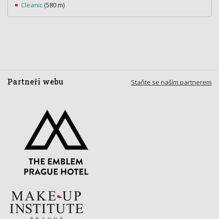
Cleanic
(580 m)
Partneři webu
Staňte se naším partnerem