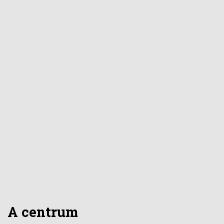
A centrum