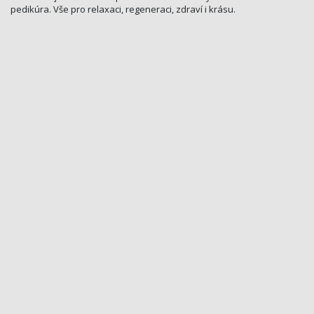
pedikúra. Vše pro relaxaci, regeneraci, zdraví i krásu.