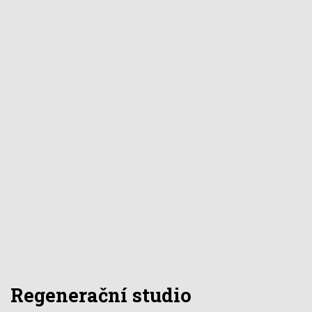
Regenerační studio