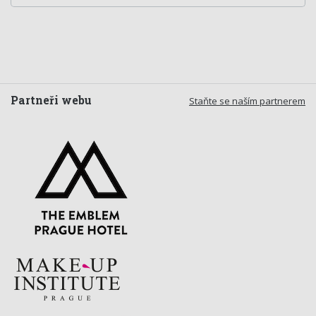
Partneři webu
Staňte se naším partnerem