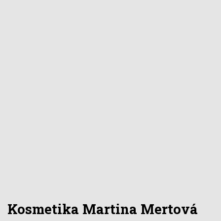
Kosmetika Martina Mertová