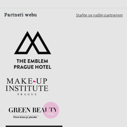
Partneři webu
Staňte se naším partnerem