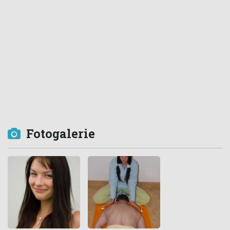
Fotogalerie