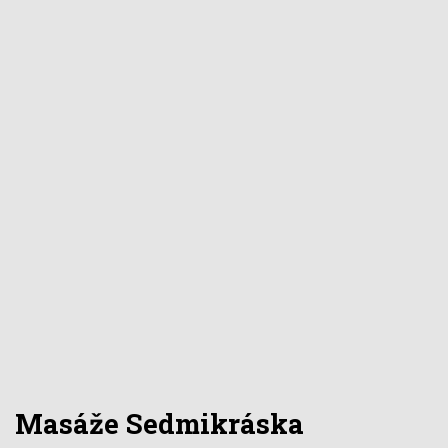
Masáže Sedmikráska