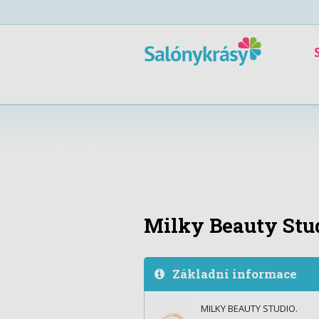
Milky Beauty Stu
Základní informace
MILKY BEAUTY STUDIO.