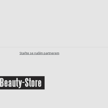
Staňte se naším partnerem