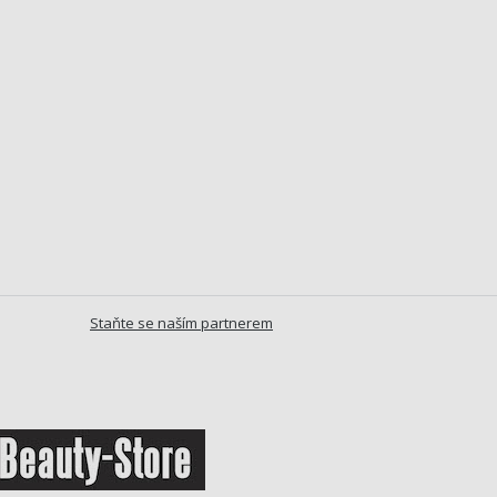
Staňte se naším partnerem