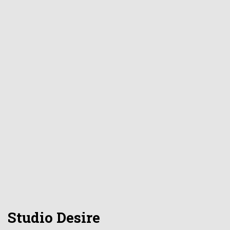
Studio Desire