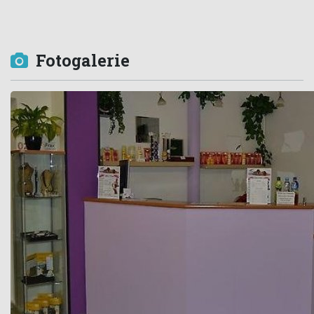
Fotogalerie