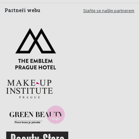
Partneři webu
Staňte se naším partnerem