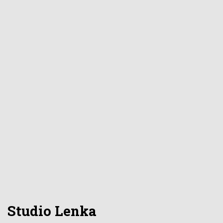
Studio Lenka