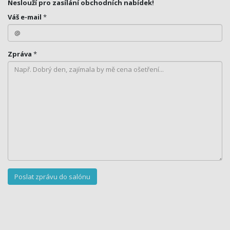
Neslouží pro zasílání obchodních nabídek!
Váš e-mail
*
Zpráva
*