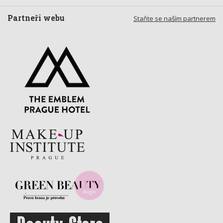
Partneři webu
Staňte se naším partnerem