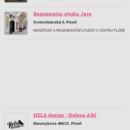
Regenerační studio Jaro
Dominikánská 5, Plzeň
MASÉRSKÉ A REGENERAČNÍ STUDIO V CENTRU PLZNĚ
HELA design - Helena Aibl
Masarykova 400/21, Plzeň