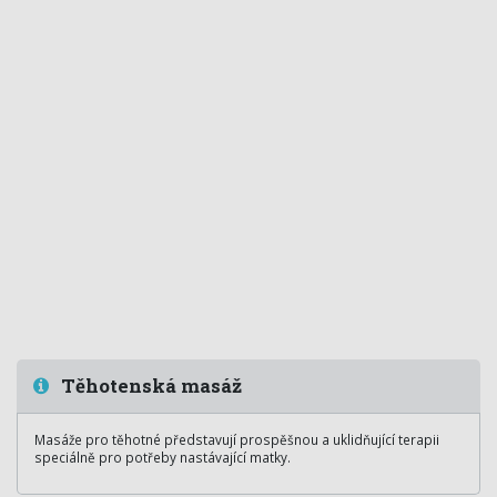
Těhotenská masáž
Masáže pro těhotné představují prospěšnou a uklidňující terapii
speciálně pro potřeby nastávající matky.