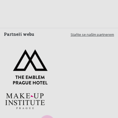
Partneři webu
Staňte se naším partnerem