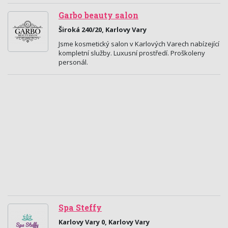
Garbo beauty salon
Široká 240/20, Karlovy Vary
Jsme kosmetický salon v Karlových Varech nabízející
kompletní služby. Luxusní prostředí. Proškoleny
personál.
Spa Steffy
Karlovy Vary 0, Karlovy Vary