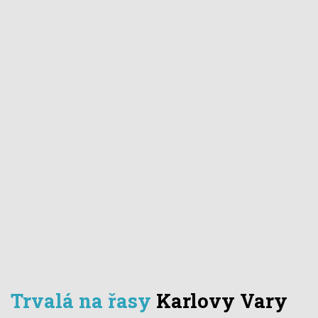
Trvalá na řasy
Karlovy Vary