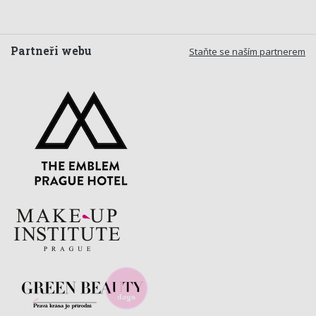
Partneři webu
Staňte se naším partnerem