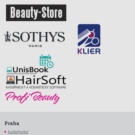
Praha
kadeřnictví