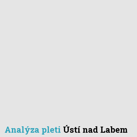
Analýza pleti
Ústí nad Labem