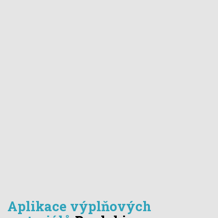
Aplikace výplňových