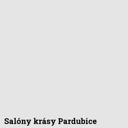
Salóny krásy
Pardubice