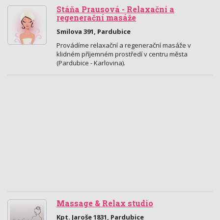
Stáňa Prausová - Relaxační a
regenerační masáže
Smilova 391, Pardubice
Provádíme relaxační a regenerační masáže v
klidném příjemném prostředí v centru města
(Pardubice - Karlovina).
Massage & Relax studio
Kpt. Jaroše 1831, Pardubice