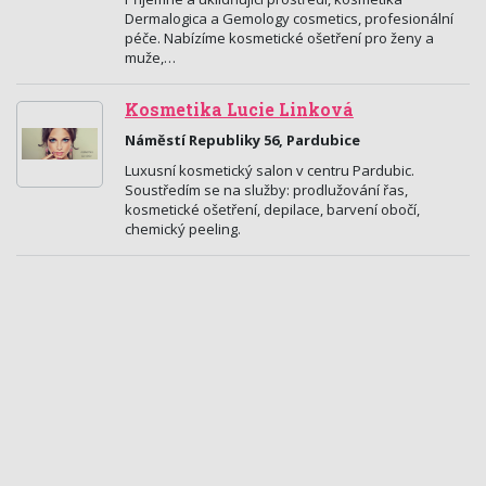
Dermalogica a Gemology cosmetics, profesionální
péče. Nabízíme kosmetické ošetření pro ženy a
muže,…
Kosmetika Lucie Linková
Náměstí Republiky 56, Pardubice
Luxusní kosmetický salon v centru Pardubic.
Soustředím se na služby: prodlužování řas,
kosmetické ošetření, depilace, barvení obočí,
chemický peeling.