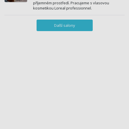
příjemném prostředí. Pracujeme s vlasovou
kosmetikou Loreal professionnel.
Další salony