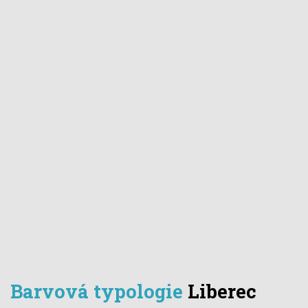
Barvová typologie
Liberec