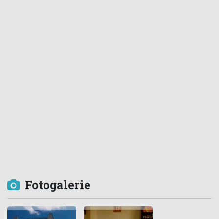
Fotogalerie