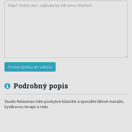
Podrobný popis
Studio Relaxmax Vám poskytne klasické a speciální tělové masáže,
kyslíkovou terapii a reiki.