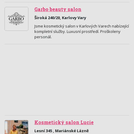
Garbo beauty salon
Široká 240/20, Karlovy Vary
Jsme kosmetický salon v Karlových Varech nabízející
kompletní služby. Luxusní prostředí. Proškoleny
personál.
Kosmetický salon Lucie
Lesní 345 , Mariánské Lázně