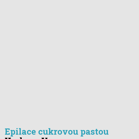
Epilace cukrovou pastou