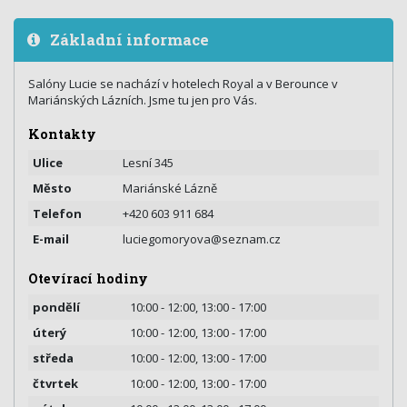
Základní informace
Salóny Lucie se nachází v hotelech Royal a v Berounce v
Mariánských Lázních. Jsme tu jen pro Vás.
Kontakty
Ulice
Lesní 345
Město
Mariánské Lázně
Telefon
+420 603 911 684
E-mail
luciegomoryova@seznam.cz
Otevírací hodiny
pondělí
10:00 - 12:00, 13:00 - 17:00
úterý
10:00 - 12:00, 13:00 - 17:00
středa
10:00 - 12:00, 13:00 - 17:00
čtvrtek
10:00 - 12:00, 13:00 - 17:00