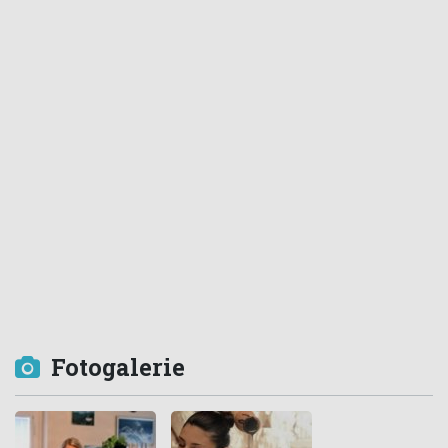
Fotogalerie