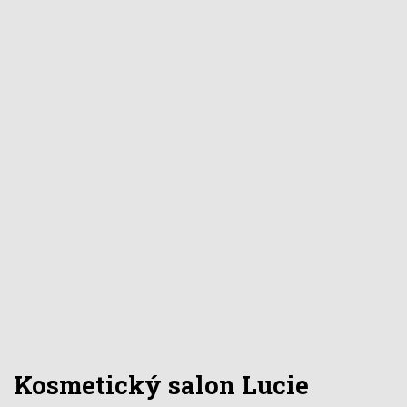
Kosmetický salon Lucie