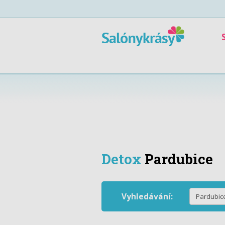
Detox
Pardubice
Vyhledávání: