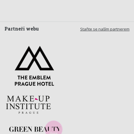
Partneři webu
Staňte se naším partnerem