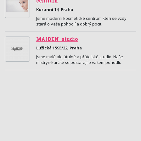
centrum
Korunní 14, Praha
Jsme moderní kosmetické centrum kteří se vždy
stará o Vaše pohodlí a dobrý pocit.
MAIDEN_studio
Lužická 1593/22, Praha
Jsme malé ale útulné a přátelské studio. Naše
mistryně určitě se postarají o vašem pohodlí.