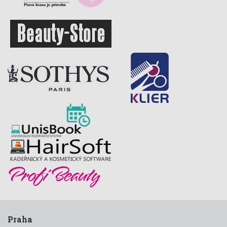
Praha