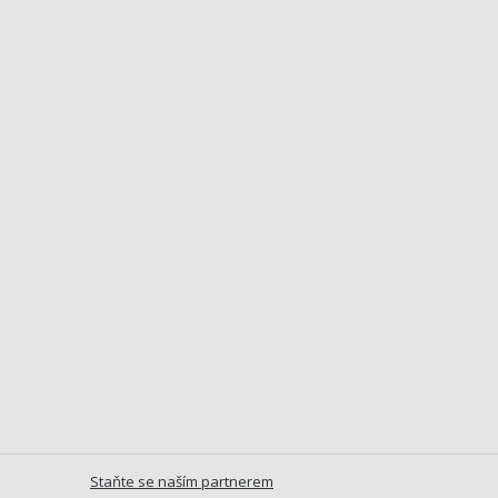
Staňte se naším partnerem