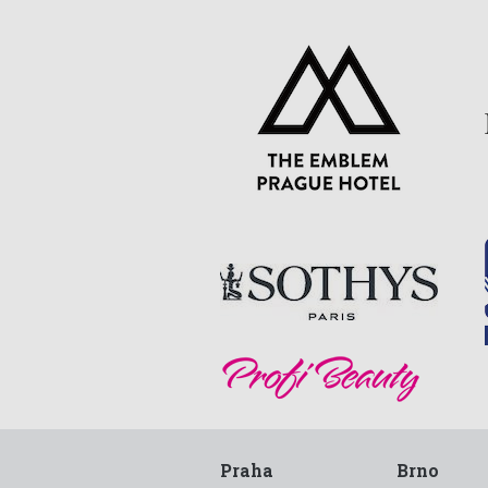
Praha
Brno