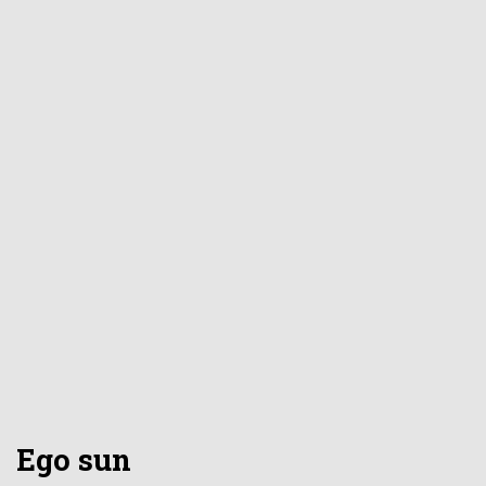
Ego sun