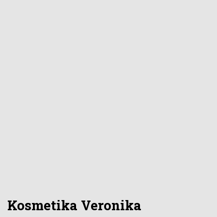
Kosmetika Veronika