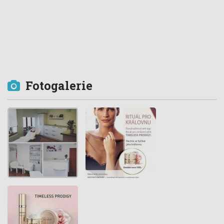
Fotogalerie