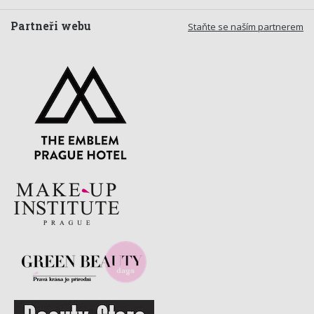
Partneři webu
Staňte se naším partnerem