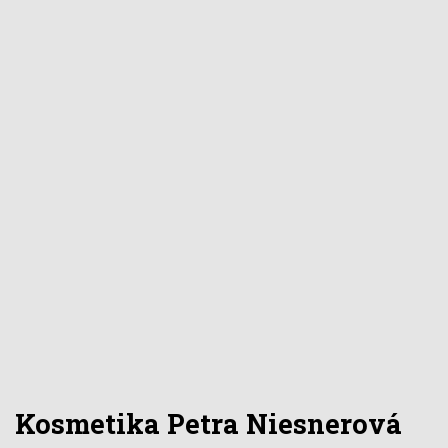
Kosmetika Petra Niesnerová