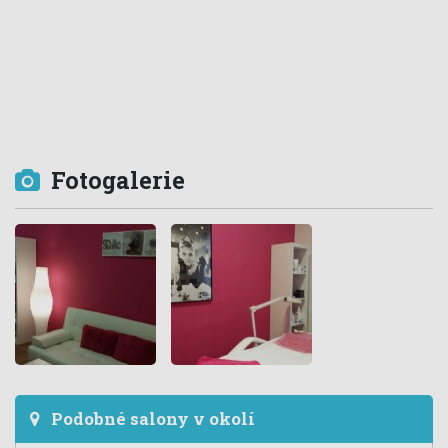
Fotogalerie
Podobné salony v okolí