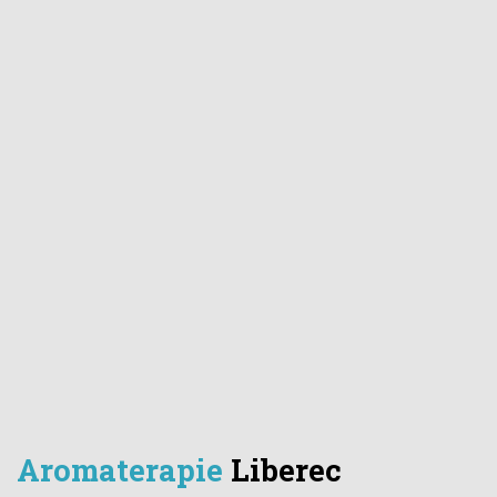
Aromaterapie
Liberec