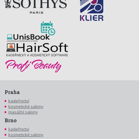
Praha
kadeřnictví
kosmetické salony
masážní salony
Brno
kadeřnictví
kosmetické salony