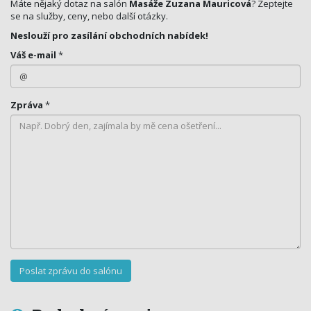
Máte nějaký dotaz na salón
Masáže Zuzana Mauricová
? Zeptejte
se na služby, ceny, nebo další otázky.
Neslouží pro zasílání obchodních nabídek!
Váš e-mail
*
Zpráva
*