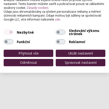
nastavení. Tento banner můžete zavřít a pokračovat pouze se základními
soubory cookie.
Zásady cookies
Údaje jsou shromažďovány za účelem personalizace reklamy a měření
účinnosti reklamních kampaní. Údaje mohou být sdíleny se společností
Google LLC, více informací naleznete
zde
.
Sledování výkonu
Nezbytné
stránek
Funkční
Reklamní
Přijmout vše
Uložit nastavení
Odmítnout
Spravovat nastavení