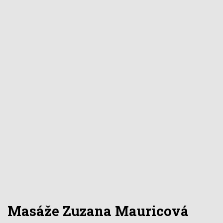
Masáže Zuzana Mauricová