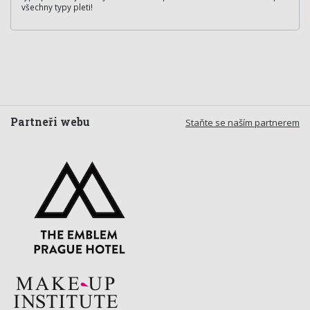
všechny typy pleti!
Partneři webu
Staňte se naším partnerem