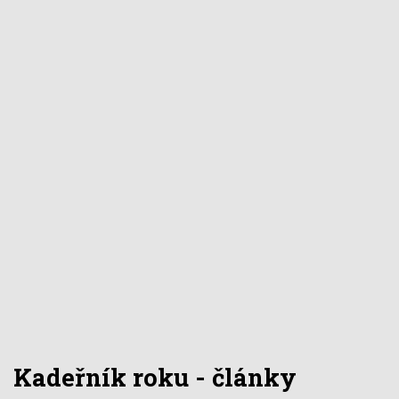
Kadeřník roku - články