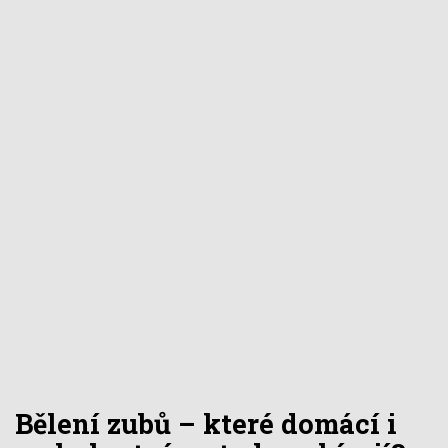
Bělení zubů – které domácí i