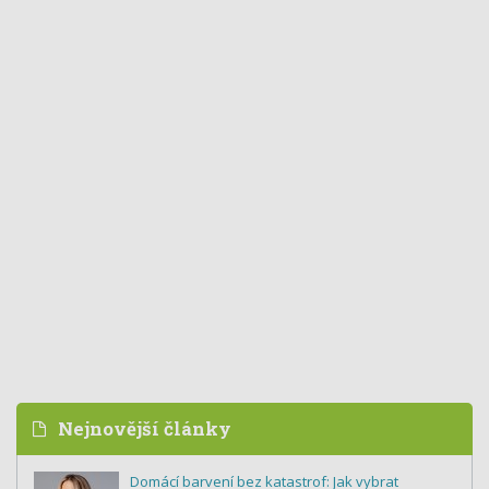
Nejnovější články
Domácí barvení bez katastrof: Jak vybrat