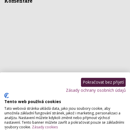
Komentáře
Pokračovat bez přijetí
Zásady ochrany osobních údajů
Tento web používá cookies
Tato webová stránka ukládá data, jako jsou soubory cookie, aby
umožnila základní fungování stránek, jakož i marketing, personalizaci a
analýzu. Nastavení můžete kdykoli změnit nebo přijmout výchozí
nastavení. Tento banner můžete zavřít a pokračovat pouze se základními
soubory cookie.
Zásady cookies