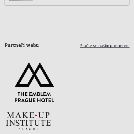
Partneři webu
Staňte se naším partnerem